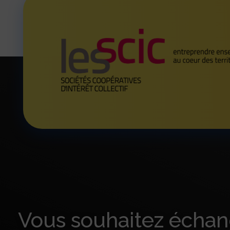
Vous souhaitez échan