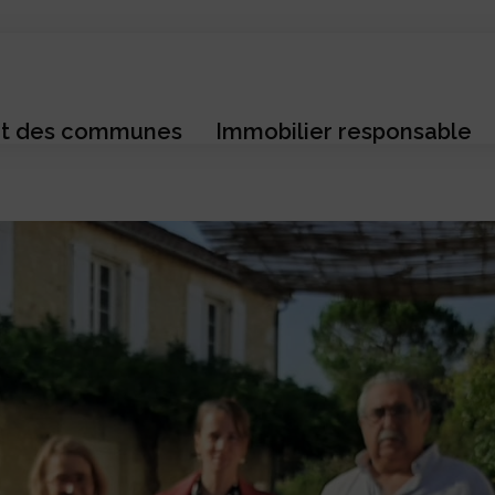
t des communes
Immobilier responsable